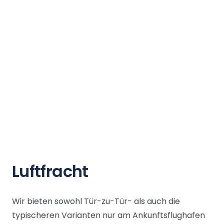
Luftfracht
Wir bieten sowohl Tür-zu-Tür- als auch die
typischeren Varianten nur am Ankunftsflughafen