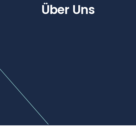
Über Uns