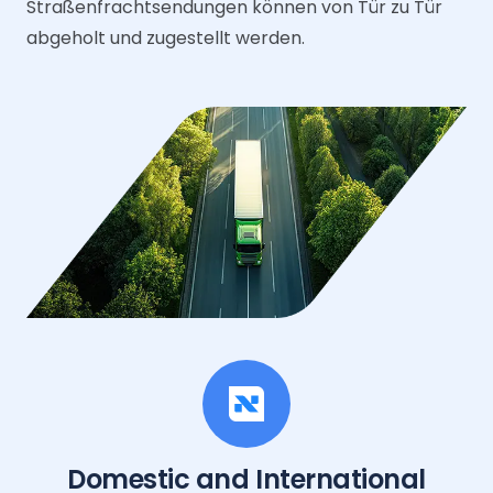
Straßenfrachtsendungen können von Tür zu Tür
abgeholt und zugestellt werden.
Domestic and International