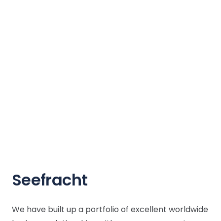
Seefracht
We have built up a portfolio of excellent worldwide