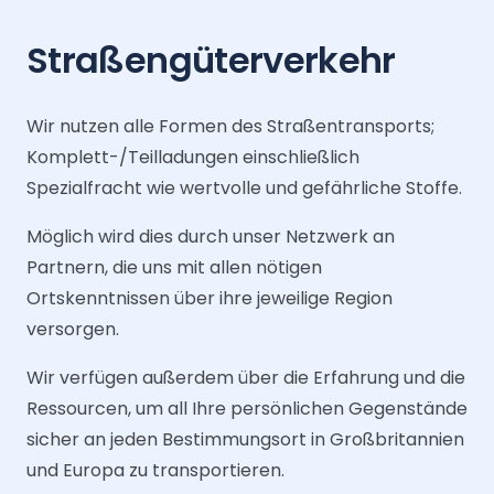
Straßengüterverkehr
Wir nutzen alle Formen des Straßentransports;
Komplett-/Teilladungen einschließlich
Spezialfracht wie wertvolle und gefährliche Stoffe.
Möglich wird dies durch unser Netzwerk an
Partnern, die uns mit allen nötigen
Ortskenntnissen über ihre jeweilige Region
versorgen.
Wir verfügen außerdem über die Erfahrung und die
Ressourcen, um all Ihre persönlichen Gegenstände
sicher an jeden Bestimmungsort in Großbritannien
und Europa zu transportieren.