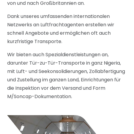
von und nach Großbritannien an.
Dank unseres umfassenden internationalen
Netzwerks an Luftfrachtagenten erstellen wir
schnell Angebote und ermöglichen oft auch
kurzfristige Transporte.
Wir bieten auch Spezialdienstleistungen an,
darunter Tür-zu-Tür-Transporte in ganz Nigeria,
mit Luft- und Seekonsolidierungen, Zollabfertigung
und Zustellung im ganzen Land, Einrichtungen für
die Inspektion vor dem Versand und Form
M/Soncap-Dokumentation.