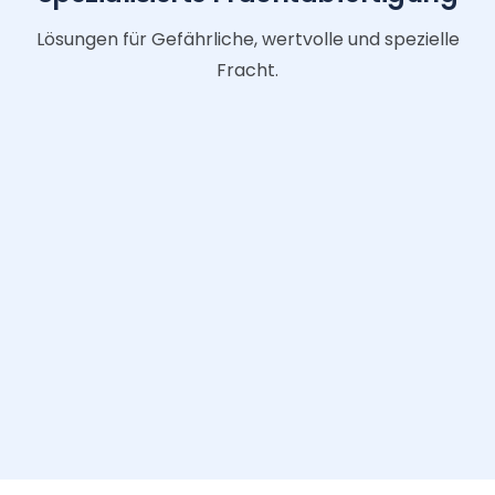
Lösungen für Gefährliche, wertvolle und spezielle
Fracht.